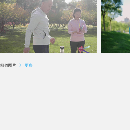
相似图片
》
更多