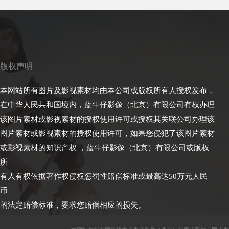
版权声明
本网站所有图片及影视素材均由本公司或版权所有人授权发布，
在中华人民共和国境内，蓝牛仔影像（北京）有限公司有权办理
该图片素材或影视素材的授权使用许可或授权其关联公司办理该
图片素材或影视素材的授权使用许可，如果您侵犯了该图片素材
或影视素材的知识产权 ，蓝牛仔影像（北京）有限公司或版权
所
有人有权依据著作权侵权惩罚性赔偿标准或最高达50万元人民
币
的法定赔偿标准，要求您赔偿相应的损失。