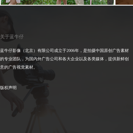
关于蓝牛仔
蓝牛仔影像（北京）有限公司成立于2006年，是拍摄中国原创广告素材
的专业团队，为国内外广告公司和各大企业以及各类媒体，提供新鲜创
意的广告视觉素材。
版权声明