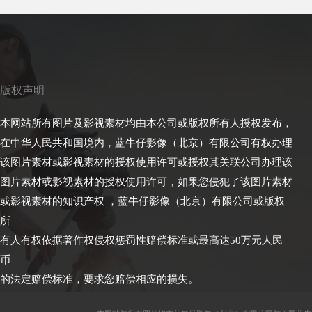
版权声明
本网站所有图片及影视素材均由本公司或版权所有人授权发布，
在中华人民共和国境内，蓝牛仔影像（北京）有限公司有权办理
该图片素材或影视素材的授权使用许可或授权其关联公司办理该
图片素材或影视素材的授权使用许可，如果您侵犯了该图片素材
或影视素材的知识产权 ，蓝牛仔影像（北京）有限公司或版权
所
有人有权依据著作权侵权惩罚性赔偿标准或最高达50万元人民
币
的法定赔偿标准，要求您赔偿相应的损失。