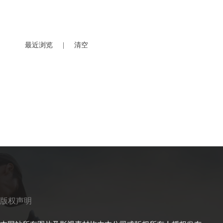
最近浏览
|
清空
版权声明