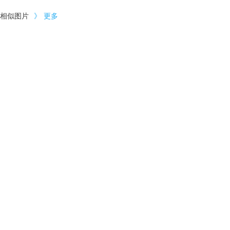
相似图片
》
更多