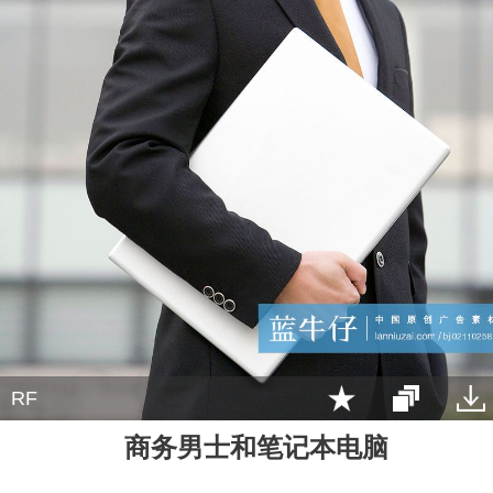
RF
商务男士和笔记本电脑