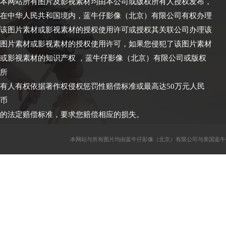
本网站所有图片及影视素材均由本公司或版权所有人授权发布，
在中华人民共和国境内，蓝牛仔影像（北京）有限公司有权办理
该图片素材或影视素材的授权使用许可或授权其关联公司办理该
图片素材或影视素材的授权使用许可，如果您侵犯了该图片素材
或影视素材的知识产权 ，蓝牛仔影像（北京）有限公司或版权
所
有人有权依据著作权侵权惩罚性赔偿标准或最高达50万元人民
币
的法定赔偿标准，要求您赔偿相应的损失。
本网站与所有图片均由蓝牛仔影像（北京）有限公司与美国蓝牛仔影像公司