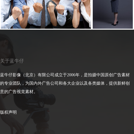
关于蓝牛仔
蓝牛仔影像（北京）有限公司成立于2006年，是拍摄中国原创广告素材
的专业团队，为国内外广告公司和各大企业以及各类媒体，提供新鲜创
意的广告视觉素材。
版权声明