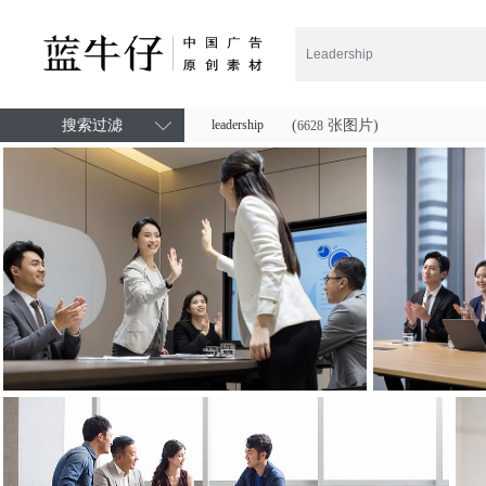
搜索过滤
leadership
(
张图片)
6628