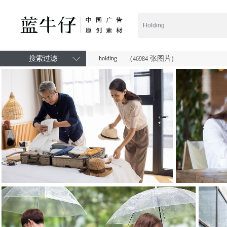
搜索过滤
holding
(
张图片)
46984