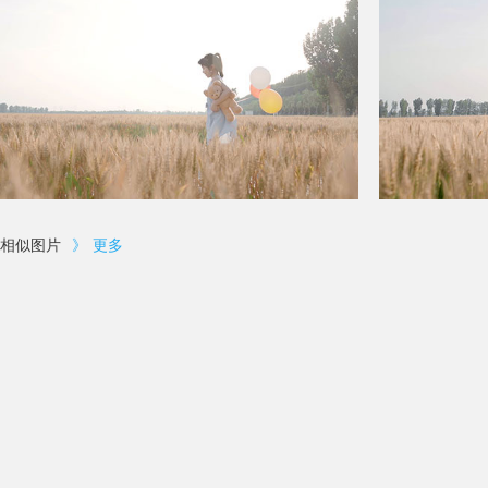
相似图片
》
更多