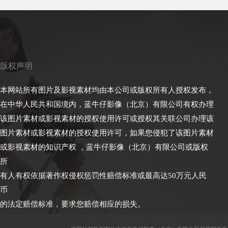
版权声明
本网站所有图片及影视素材均由本公司或版权所有人授权发布，
在中华人民共和国境内，蓝牛仔影像（北京）有限公司有权办理
该图片素材或影视素材的授权使用许可或授权其关联公司办理该
图片素材或影视素材的授权使用许可，如果您侵犯了该图片素材
或影视素材的知识产权 ，蓝牛仔影像（北京）有限公司或版权
所
有人有权依据著作权侵权惩罚性赔偿标准或最高达50万元人民
币
的法定赔偿标准，要求您赔偿相应的损失。