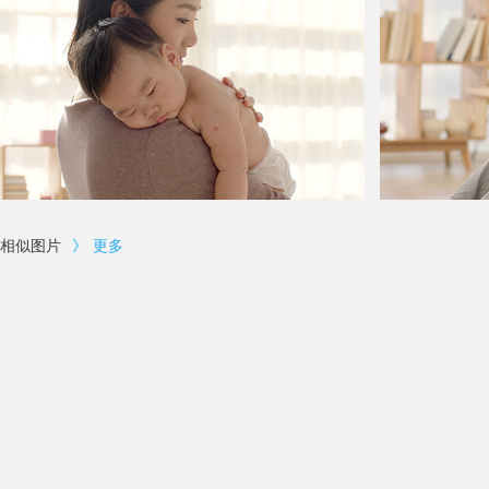
相似图片
》
更多