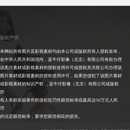
版权声明
本网站所有图片及影视素材均由本公司或版权所有人授权发布，
在中华人民共和国境内，蓝牛仔影像（北京）有限公司有权办理
该图片素材或影视素材的授权使用许可或授权其关联公司办理该
图片素材或影视素材的授权使用许可，如果您侵犯了该图片素材
或影视素材的知识产权 ，蓝牛仔影像（北京）有限公司或版权
所
有人有权依据著作权侵权惩罚性赔偿标准或最高达50万元人民
币
的法定赔偿标准，要求您赔偿相应的损失。