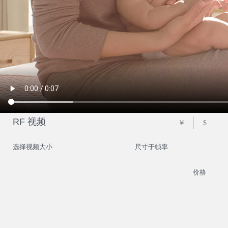
RF 视频
￥
$
选择视频大小
尺寸于帧率
价格