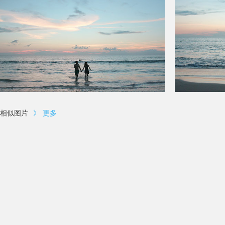
相似图片
》
更多