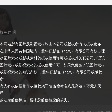
版权声明
本网站所有图片及影视素材均由本公司或版权所有人授权发布，
在中华人民共和国境内，蓝牛仔影像（北京）有限公司有权办理
该图片素材或影视素材的授权使用许可或授权其关联公司办理该
图片素材或影视素材的授权使用许可，如果您侵犯了该图片素材
或影视素材的知识产权 ，蓝牛仔影像（北京）有限公司或版权
所
有人有权依据著作权侵权惩罚性赔偿标准或最高达50万元人民
币
的法定赔偿标准，要求您赔偿相应的损失。