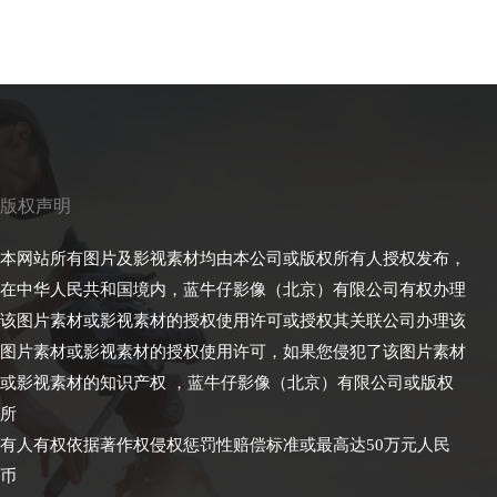
版权声明
本网站所有图片及影视素材均由本公司或版权所有人授权发布，
在中华人民共和国境内，蓝牛仔影像（北京）有限公司有权办理
该图片素材或影视素材的授权使用许可或授权其关联公司办理该
图片素材或影视素材的授权使用许可，如果您侵犯了该图片素材
或影视素材的知识产权 ，蓝牛仔影像（北京）有限公司或版权
所
有人有权依据著作权侵权惩罚性赔偿标准或最高达50万元人民
币