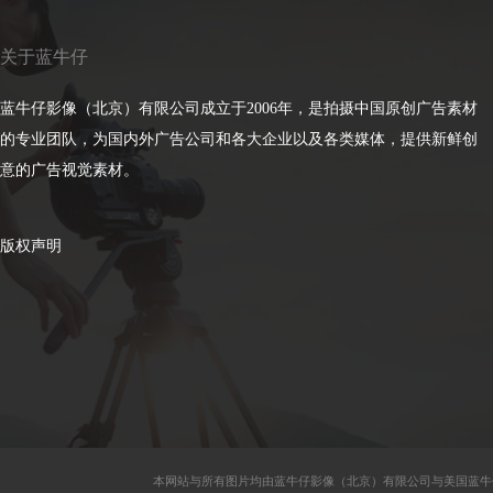
关于蓝牛仔
蓝牛仔影像（北京）有限公司成立于2006年，是拍摄中国原创广告素材
的专业团队，为国内外广告公司和各大企业以及各类媒体，提供新鲜创
意的广告视觉素材。
版权声明
本网站与所有图片均由蓝牛仔影像（北京）有限公司与美国蓝牛仔影