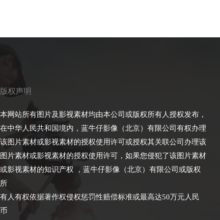
版权声明
本网站所有图片及影视素材均由本公司或版权所有人授权发布，
在中华人民共和国境内，蓝牛仔影像（北京）有限公司有权办理
该图片素材或影视素材的授权使用许可或授权其关联公司办理该
图片素材或影视素材的授权使用许可，如果您侵犯了该图片素材
或影视素材的知识产权 ，蓝牛仔影像（北京）有限公司或版权
所
有人有权依据著作权侵权惩罚性赔偿标准或最高达50万元人民
币