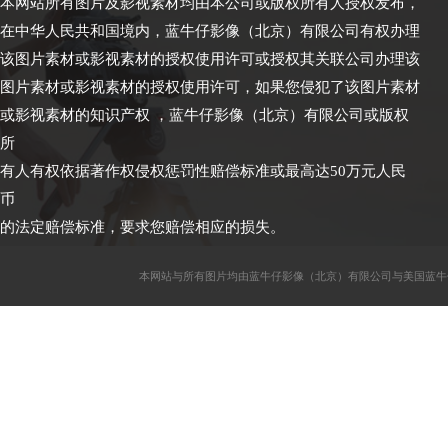
本网站所有图片及影视素材均由本公司或版权所有人授权发布，
在中华人民共和国境内，蓝牛仔影像（北京）有限公司有权办理
该图片素材或影视素材的授权使用许可或授权其关联公司办理该
图片素材或影视素材的授权使用许可，如果您侵犯了该图片素材
或影视素材的知识产权 ，蓝牛仔影像（北京）有限公司或版权
所
有人有权依据著作权侵权惩罚性赔偿标准或最高达50万元人民
币
的法定赔偿标准，要求您赔偿相应的损失。
本网站与所有图片均由蓝牛仔影像（北京）有限公司与美国蓝牛仔影像公司