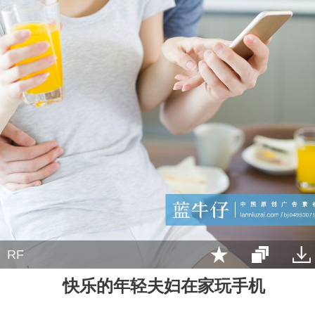
RF
快乐的年轻夫妇在家玩手机