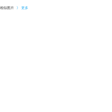
相似图片
》
更多