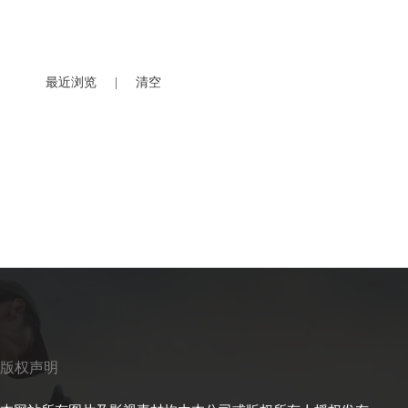
最近浏览
|
清空
版权声明