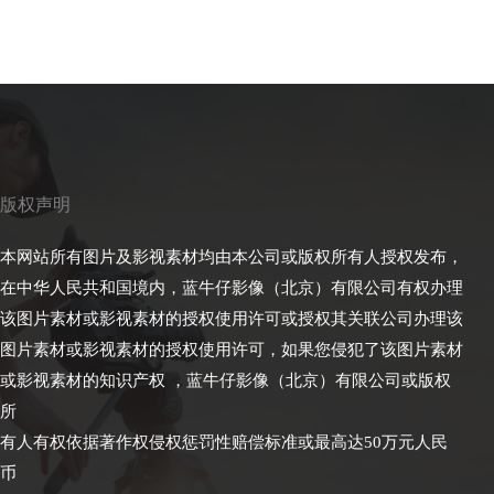
版权声明
本网站所有图片及影视素材均由本公司或版权所有人授权发布，
在中华人民共和国境内，蓝牛仔影像（北京）有限公司有权办理
该图片素材或影视素材的授权使用许可或授权其关联公司办理该
图片素材或影视素材的授权使用许可，如果您侵犯了该图片素材
或影视素材的知识产权 ，蓝牛仔影像（北京）有限公司或版权
所
有人有权依据著作权侵权惩罚性赔偿标准或最高达50万元人民
币