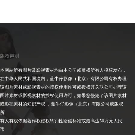
版权声明
本网站所有图片及影视素材均由本公司或版权所有人授权发布，
在中华人民共和国境内，蓝牛仔影像（北京）有限公司有权办理
该图片素材或影视素材的授权使用许可或授权其关联公司办理该
图片素材或影视素材的授权使用许可，如果您侵犯了该图片素材
或影视素材的知识产权 ，蓝牛仔影像（北京）有限公司或版权
所
有人有权依据著作权侵权惩罚性赔偿标准或最高达50万元人民
币