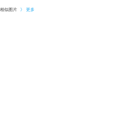
相似图片
》
更多