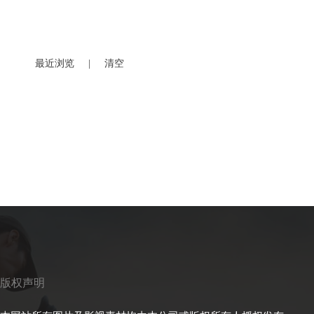
最近浏览
|
清空
版权声明