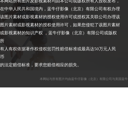
本网站所有图片及影视素材均由本公司或版权所有人授权发布，
在中华人民共和国境内，蓝牛仔影像（北京）有限公司有权办理
该图片素材或影视素材的授权使用许可或授权其关联公司办理该
图片素材或影视素材的授权使用许可，如果您侵犯了该图片素材
或影视素材的知识产权 ，蓝牛仔影像（北京）有限公司或版权
所
有人有权依据著作权侵权惩罚性赔偿标准或最高达50万元人民
币
的法定赔偿标准，要求您赔偿相应的损失。
本网站与所有图片均由蓝牛仔影像（北京）有限公司与美国蓝牛仔影像公司