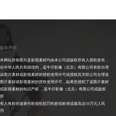
版权声明
本网站所有图片及影视素材均由本公司或版权所有人授权发布，
在中华人民共和国境内，蓝牛仔影像（北京）有限公司有权办理
该图片素材或影视素材的授权使用许可或授权其关联公司办理该
图片素材或影视素材的授权使用许可，如果您侵犯了该图片素材
或影视素材的知识产权 ，蓝牛仔影像（北京）有限公司或版权
所
有人有权依据著作权侵权惩罚性赔偿标准或最高达50万元人民
币