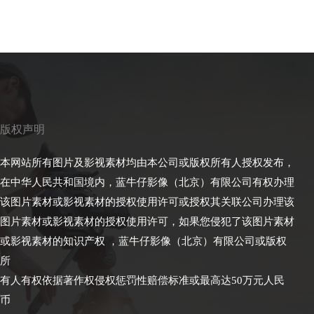
版权声明
本网站所有图片及影视素材均由本公司或版权所有人授权发布，
在中华人民共和国境内，蓝牛仔影像（北京）有限公司有权办理
该图片素材或影视素材的授权使用许可或授权其关联公司办理该
图片素材或影视素材的授权使用许可，如果您侵犯了该图片素材
或影视素材的知识产权 ，蓝牛仔影像（北京）有限公司或版权
所
有人有权依据著作权侵权惩罚性赔偿标准或最高达50万元人民
币