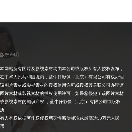
版权声明
本网站所有图片及影视素材均由本公司或版权所有人授权发布，
在中华人民共和国境内，蓝牛仔影像（北京）有限公司有权办理
该图片素材或影视素材的授权使用许可或授权其关联公司办理该
图片素材或影视素材的授权使用许可，如果您侵犯了该图片素材
或影视素材的知识产权 ，蓝牛仔影像（北京）有限公司或版权
所
有人有权依据著作权侵权惩罚性赔偿标准或最高达50万元人民
币