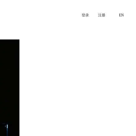
登录
注册
EN