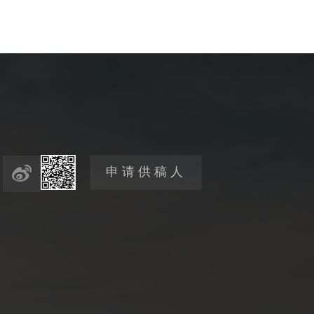
申请供稿人