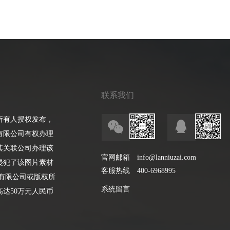
联系我们
所有人授权发布，
有限公司有权办理
其关联公司办理该
官网邮箱
info@lanniuzai.com
侵犯了该图片素材
客服热线
400-6968995
有限公司或版权所
系统留言
达50万元人民币