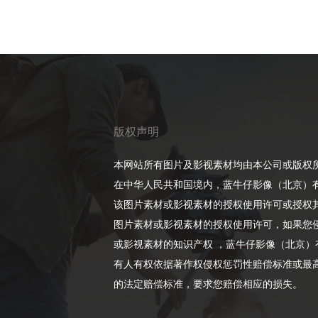
版权声明
本网站所有图片及影视素材均由本公司或版权
在中华人民共和国境内，蓝牛仔影像（北京）
该图片素材或影视素材的授权使用许可或授权
图片素材或影视素材的授权使用许可，如果您
或影视素材的知识产权 ，蓝牛仔影像（北京）
有人有权依据著作权侵权惩罚性赔偿标准或最高
的法定赔偿标准，要求您赔偿相应的损失。