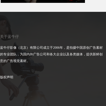
关于蓝牛仔
蓝牛仔影像（北京）有限公司成立于2006年，是拍摄中国原创广告素材
的专业团队，为国内外广告公司和各大企业以及各类媒体，提供新鲜创
意的广告视觉素材。
版权声明