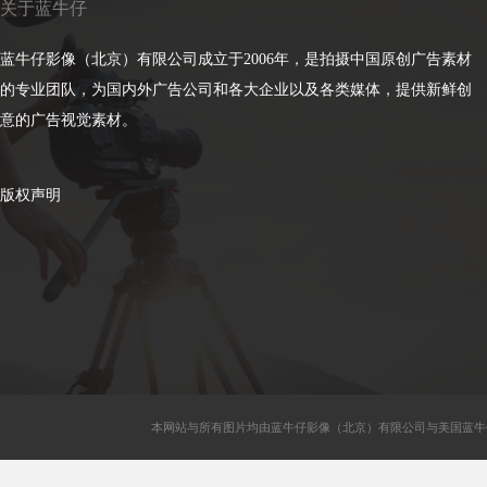
关于蓝牛仔
蓝牛仔影像（北京）有限公司成立于2006年，是拍摄中国原创广告素材
的专业团队，为国内外广告公司和各大企业以及各类媒体，提供新鲜创
意的广告视觉素材。
版权声明
本网站与所有图片均由蓝牛仔影像（北京）有限公司与美国蓝牛仔影