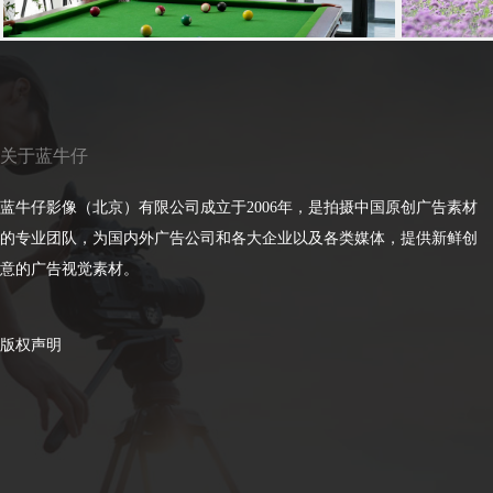
关于蓝牛仔
蓝牛仔影像（北京）有限公司成立于2006年，是拍摄中国原创广告素材
的专业团队，为国内外广告公司和各大企业以及各类媒体，提供新鲜创
意的广告视觉素材。
版权声明