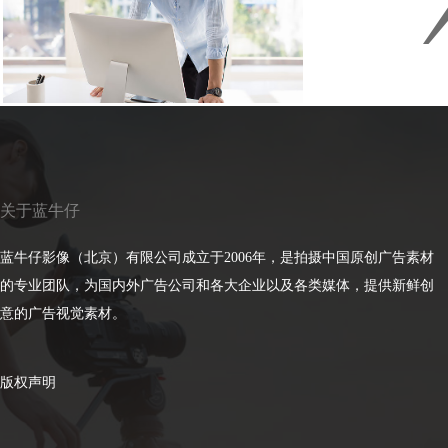
关于蓝牛仔
蓝牛仔影像（北京）有限公司成立于2006年，是拍摄中国原创广告素材
的专业团队，为国内外广告公司和各大企业以及各类媒体，提供新鲜创
意的广告视觉素材。
版权声明