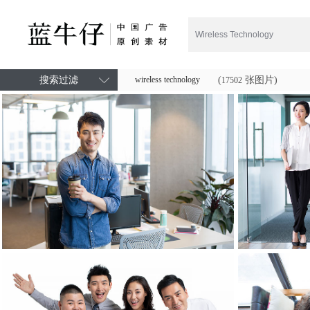
搜索过滤
wireless technology
(
张图片)
17502