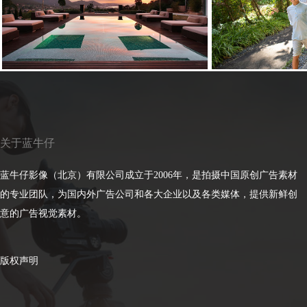
关于蓝牛仔
蓝牛仔影像（北京）有限公司成立于2006年，是拍摄中国原创广告素材
的专业团队，为国内外广告公司和各大企业以及各类媒体，提供新鲜创
意的广告视觉素材。
版权声明