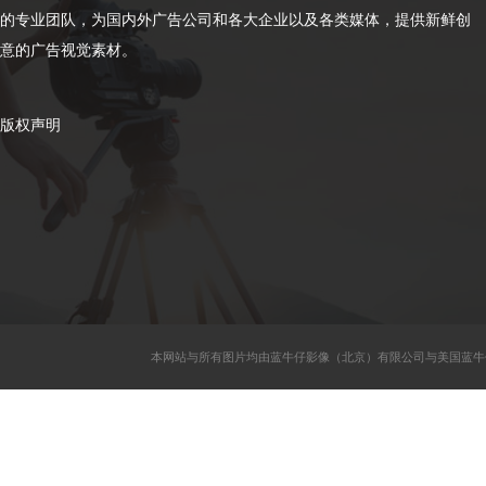
的专业团队，为国内外广告公司和各大企业以及各类媒体，提供新鲜创
意的广告视觉素材。
版权声明
本网站与所有图片均由蓝牛仔影像（北京）有限公司与美国蓝牛仔影