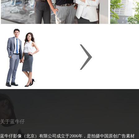
关于蓝牛仔
蓝牛仔影像（北京）有限公司成立于2006年，是拍摄中国原创广告素材