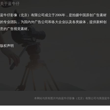
关于蓝牛仔
蓝牛仔影像（北京）有限公司成立于2006年，是拍摄中国原创广告素材
的专业团队，为国内外广告公司和各大企业以及各类媒体，提供新鲜创
意的广告视觉素材。
版权声明
本网站与所有图片均由蓝牛仔影像（北京）有限公司与美国蓝牛仔影