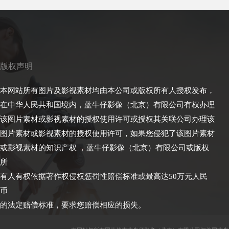
版权声明
本网站所有图片及影视素材均由本公司或版权所有人授权发布，
在中华人民共和国境内，蓝牛仔影像（北京）有限公司有权办理
该图片素材或影视素材的授权使用许可或授权其关联公司办理该
图片素材或影视素材的授权使用许可，如果您侵犯了该图片素材
或影视素材的知识产权 ，蓝牛仔影像（北京）有限公司或版权
所
有人有权依据著作权侵权惩罚性赔偿标准或最高达50万元人民
币
的法定赔偿标准，要求您赔偿相应的损失。