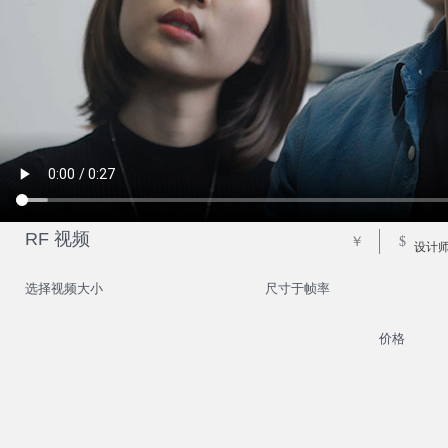
RF 视频
￥
$
设计
选择视频大小
尺寸于帧率
价格