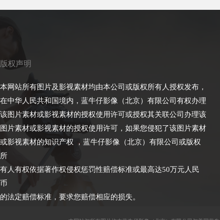
版权声明
本网站所有图片及影视素材均由本公司或版权所有人授权发布，
在中华人民共和国境内，蓝牛仔影像（北京）有限公司有权办理
该图片素材或影视素材的授权使用许可或授权其关联公司办理该
图片素材或影视素材的授权使用许可，如果您侵犯了该图片素材
或影视素材的知识产权 ，蓝牛仔影像（北京）有限公司或版权
所
有人有权依据著作权侵权惩罚性赔偿标准或最高达50万元人民
币
的法定赔偿标准，要求您赔偿相应的损失。