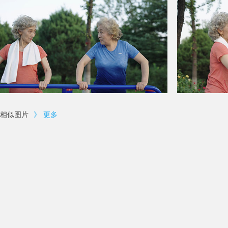
相似图片
》
更多