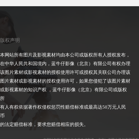
版权声明
本网站所有图片及影视素材均由本公司或版权所有人授权发布，
在中华人民共和国境内，蓝牛仔影像（北京）有限公司有权办理
该图片素材或影视素材的授权使用许可或授权其关联公司办理该
图片素材或影视素材的授权使用许可，如果您侵犯了该图片素材
或影视素材的知识产权 ，蓝牛仔影像（北京）有限公司或版权
所
有人有权依据著作权侵权惩罚性赔偿标准或最高达50万元人民
币
的法定赔偿标准，要求您赔偿相应的损失。