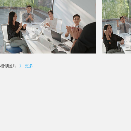
相似图片
》
更多