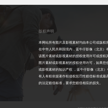
版权声明
本网站所有图片及影视素材均由本公司或版权
在中华人民共和国境内，蓝牛仔影像（北京）
该图片素材或影视素材的授权使用许可或授权
图片素材或影视素材的授权使用许可，如果您
或影视素材的知识产权 ，蓝牛仔影像（北京）
有人有权依据著作权侵权惩罚性赔偿标准或最高
的法定赔偿标准，要求您赔偿相应的损失。