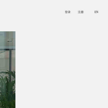
登录
注册
EN