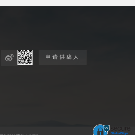
申请供稿人