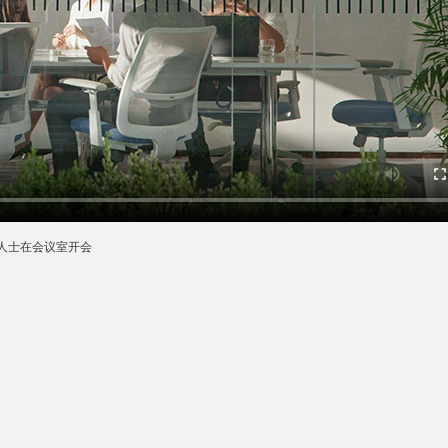
人士在会议室开会