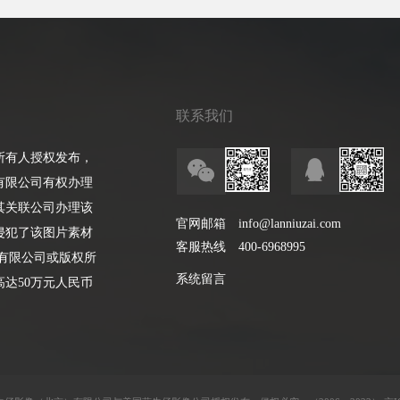
联系我们
所有人授权发布，
有限公司有权办理
其关联公司办理该
官网邮箱
info@lanniuzai.com
侵犯了该图片素材
客服热线
400-6968995
有限公司或版权所
系统留言
达50万元人民币