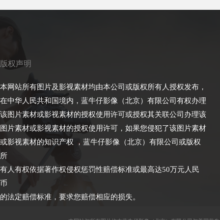
版权声明
本网站所有图片及影视素材均由本公司或版权所有人授权发布，
在中华人民共和国境内，蓝牛仔影像（北京）有限公司有权办理
该图片素材或影视素材的授权使用许可或授权其关联公司办理该
图片素材或影视素材的授权使用许可，如果您侵犯了该图片素材
或影视素材的知识产权 ，蓝牛仔影像（北京）有限公司或版权
所
有人有权依据著作权侵权惩罚性赔偿标准或最高达50万元人民
币
的法定赔偿标准，要求您赔偿相应的损失。