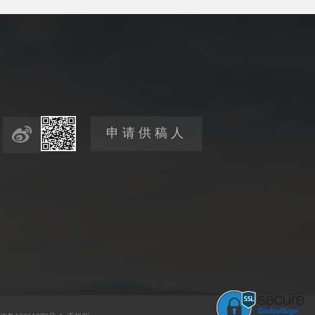
申请供稿人