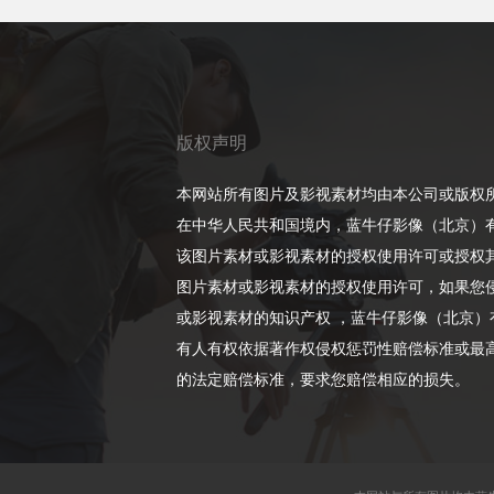
版权声明
本网站所有图片及影视素材均由本公司或版权
在中华人民共和国境内，蓝牛仔影像（北京）
该图片素材或影视素材的授权使用许可或授权
图片素材或影视素材的授权使用许可，如果您
或影视素材的知识产权 ，蓝牛仔影像（北京）
有人有权依据著作权侵权惩罚性赔偿标准或最高
的法定赔偿标准，要求您赔偿相应的损失。