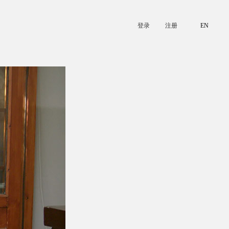
登录
注册
EN