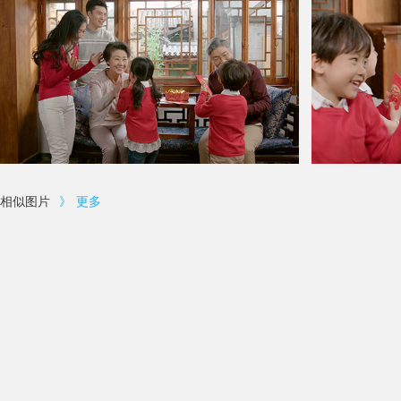
相似图片
》
更多