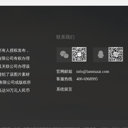
联系我们
所有人授权发布，
有限公司有权办理
其关联公司办理该
官网邮箱
info@lanniuzai.com
侵犯了该图片素材
客服热线
400-6968995
有限公司或版权所
系统留言
达50万元人民币