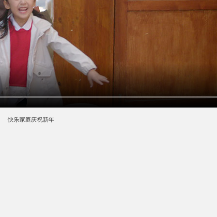
快乐家庭庆祝新年