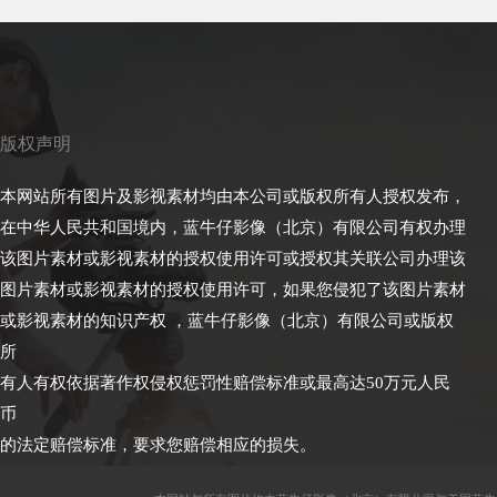
版权声明
本网站所有图片及影视素材均由本公司或版权所有人授权发布，
在中华人民共和国境内，蓝牛仔影像（北京）有限公司有权办理
该图片素材或影视素材的授权使用许可或授权其关联公司办理该
图片素材或影视素材的授权使用许可，如果您侵犯了该图片素材
或影视素材的知识产权 ，蓝牛仔影像（北京）有限公司或版权
所
有人有权依据著作权侵权惩罚性赔偿标准或最高达50万元人民
币
的法定赔偿标准，要求您赔偿相应的损失。