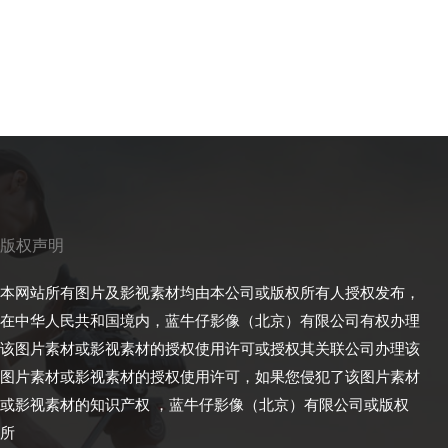
版权声明
本网站所有图片及影视素材均由本公司或版权所有人授权发布，
在中华人民共和国境内，蓝牛仔影像（北京）有限公司有权办理
该图片素材或影视素材的授权使用许可或授权其关联公司办理该
图片素材或影视素材的授权使用许可，如果您侵犯了该图片素材
或影视素材的知识产权 ，蓝牛仔影像（北京）有限公司或版权
所