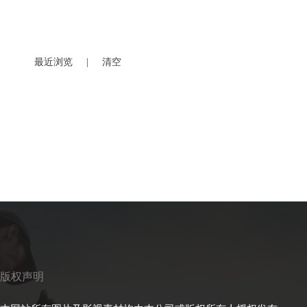
最近浏览
|
清空
版权声明