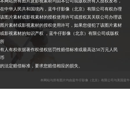
本网站所有图片及影视素材均由本公司或版权所有人授权发布，
在中华人民共和国境内，蓝牛仔影像（北京）有限公司有权办理
该图片素材或影视素材的授权使用许可或授权其关联公司办理该
图片素材或影视素材的授权使用许可，如果您侵犯了该图片素材
或影视素材的知识产权 ，蓝牛仔影像（北京）有限公司或版权
所
有人有权依据著作权侵权惩罚性赔偿标准或最高达50万元人民
币
的法定赔偿标准，要求您赔偿相应的损失。
本网站与所有图片均由蓝牛仔影像（北京）有限公司与美国蓝牛仔影像公司