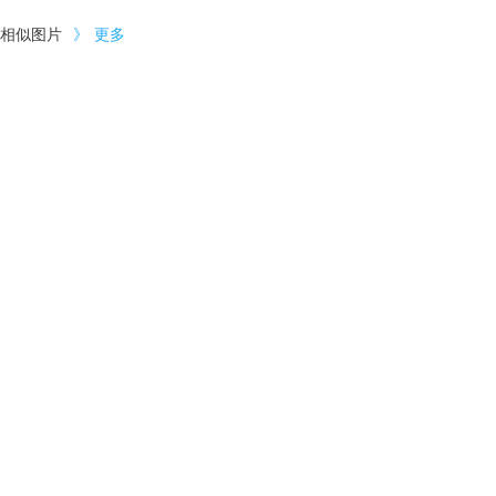
相似图片
》
更多