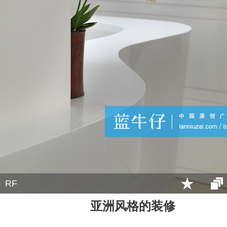
RF
亚洲风格的装修