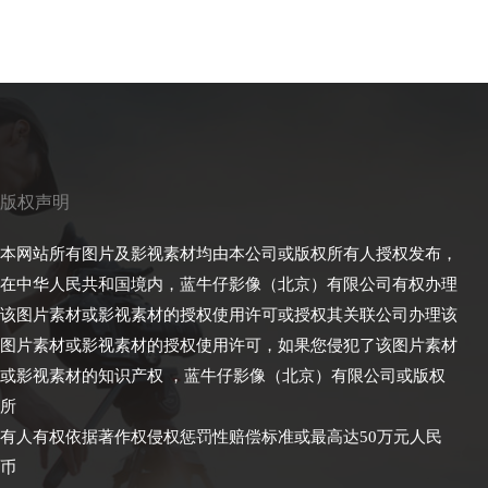
版权声明
本网站所有图片及影视素材均由本公司或版权所有人授权发布，
在中华人民共和国境内，蓝牛仔影像（北京）有限公司有权办理
该图片素材或影视素材的授权使用许可或授权其关联公司办理该
图片素材或影视素材的授权使用许可，如果您侵犯了该图片素材
或影视素材的知识产权 ，蓝牛仔影像（北京）有限公司或版权
所
有人有权依据著作权侵权惩罚性赔偿标准或最高达50万元人民
币