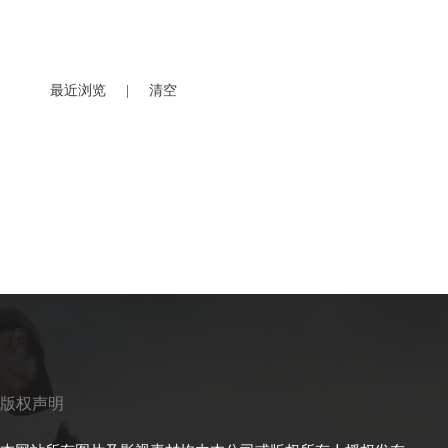
最近浏览
|
清空
版权声明