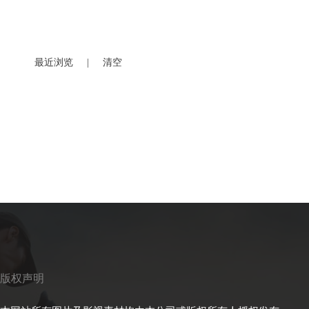
最近浏览
|
清空
版权声明