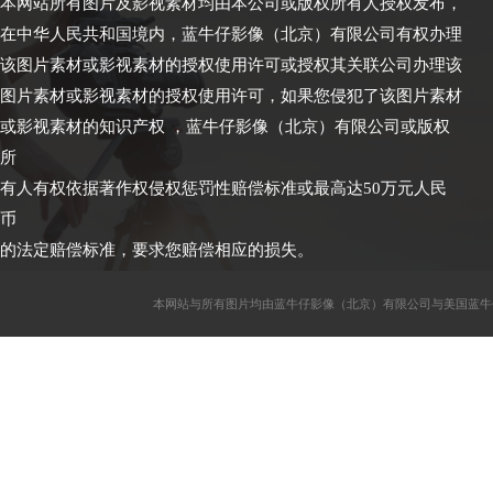
本网站所有图片及影视素材均由本公司或版权所有人授权发布，
在中华人民共和国境内，蓝牛仔影像（北京）有限公司有权办理
该图片素材或影视素材的授权使用许可或授权其关联公司办理该
图片素材或影视素材的授权使用许可，如果您侵犯了该图片素材
或影视素材的知识产权 ，蓝牛仔影像（北京）有限公司或版权
所
有人有权依据著作权侵权惩罚性赔偿标准或最高达50万元人民
币
的法定赔偿标准，要求您赔偿相应的损失。
本网站与所有图片均由蓝牛仔影像（北京）有限公司与美国蓝牛仔影像公司