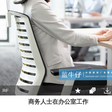
RF
商务人士在办公室工作