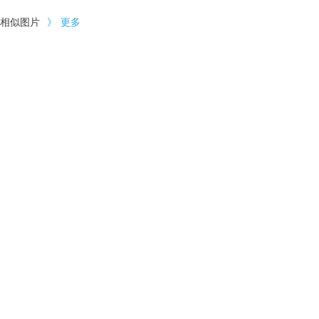
相似图片
》
更多