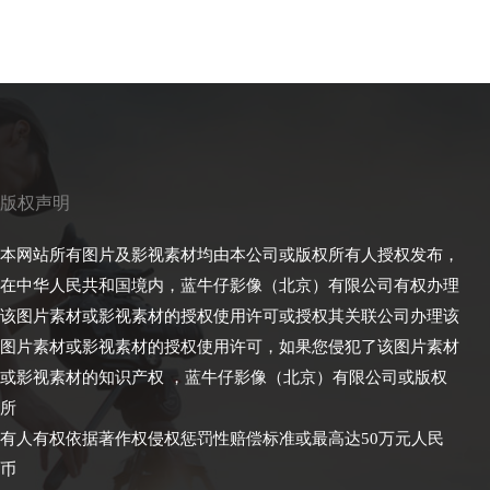
版权声明
本网站所有图片及影视素材均由本公司或版权所有人授权发布，
在中华人民共和国境内，蓝牛仔影像（北京）有限公司有权办理
该图片素材或影视素材的授权使用许可或授权其关联公司办理该
图片素材或影视素材的授权使用许可，如果您侵犯了该图片素材
或影视素材的知识产权 ，蓝牛仔影像（北京）有限公司或版权
所
有人有权依据著作权侵权惩罚性赔偿标准或最高达50万元人民
币