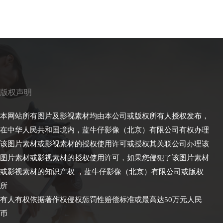
版权声明
本网站所有图片及影视素材均由本公司或版权所有人授权发布，
在中华人民共和国境内，蓝牛仔影像（北京）有限公司有权办理
该图片素材或影视素材的授权使用许可或授权其关联公司办理该
图片素材或影视素材的授权使用许可，如果您侵犯了该图片素材
或影视素材的知识产权 ，蓝牛仔影像（北京）有限公司或版权
所
有人有权依据著作权侵权惩罚性赔偿标准或最高达50万元人民
币