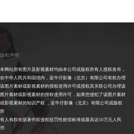
版权声明
本网站所有图片及影视素材均由本公司或版权所有人授权发布，
在中华人民共和国境内，蓝牛仔影像（北京）有限公司有权办理
该图片素材或影视素材的授权使用许可或授权其关联公司办理该
图片素材或影视素材的授权使用许可，如果您侵犯了该图片素材
或影视素材的知识产权 ，蓝牛仔影像（北京）有限公司或版权
所
有人有权依据著作权侵权惩罚性赔偿标准或最高达50万元人民
币