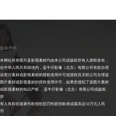
版权声明
本网站所有图片及影视素材均由本公司或版权所有人授权发布，
在中华人民共和国境内，蓝牛仔影像（北京）有限公司有权办理
该图片素材或影视素材的授权使用许可或授权其关联公司办理该
图片素材或影视素材的授权使用许可，如果您侵犯了该图片素材
或影视素材的知识产权 ，蓝牛仔影像（北京）有限公司或版权
所
有人有权依据著作权侵权惩罚性赔偿标准或最高达50万元人民
币